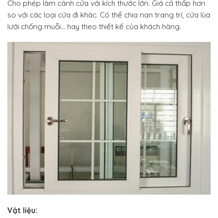
Cho phép làm cánh cửa với kích thước lớn. Giá cả thấp hơn
so với các loại cửa đi khác. Có thể chia nan trang trí, cửa lùa
lưới chống muỗi… hay theo thiết kế của khách hàng.
Vật liệu: